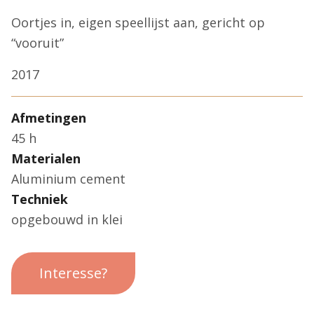
Oortjes in, eigen speellijst aan, gericht op
“vooruit”
2017
Afmetingen
45 h
Materialen
Aluminium cement
Techniek
opgebouwd in klei
Interesse?