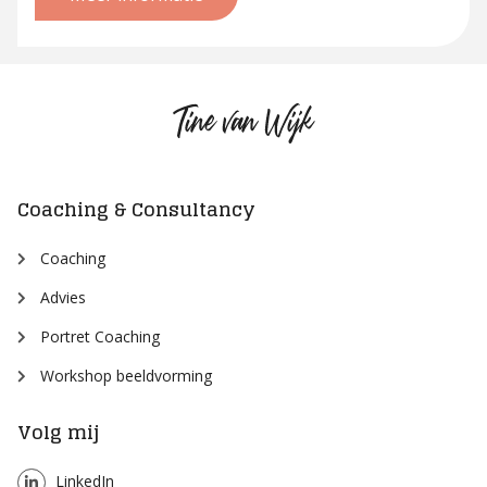
Tine
van
Wijk
Coaching & Consultancy
Coaching
Advies
Portret Coaching
Workshop beeldvorming
Volg mij
LinkedIn