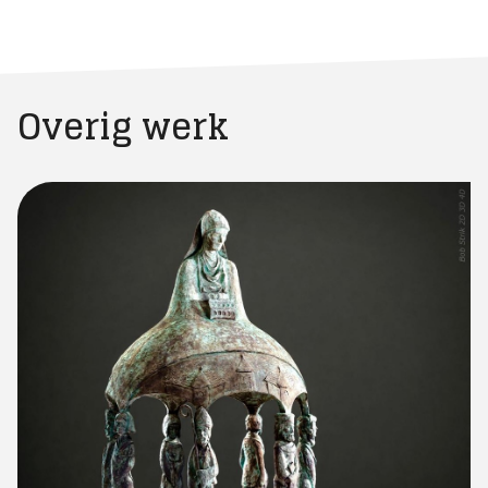
Overig werk