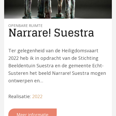
OPENBARE RUIMTE
Narrare! Suestra
Ter gelegenheid van de Heiligdomsvaart
2022 heb ik in opdracht van de Stichting
Beeldentuin Suestra en de gemeente Echt-
Susteren het beeld Narrare! Suestra mogen
ontwerpen en…
Realisatie:
2022
Meer informatie