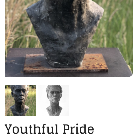
Youthful Pride