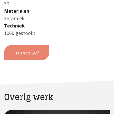
30
Materialen
keramiek
Techniek
1060 gestookt
Interesse?
Overig werk