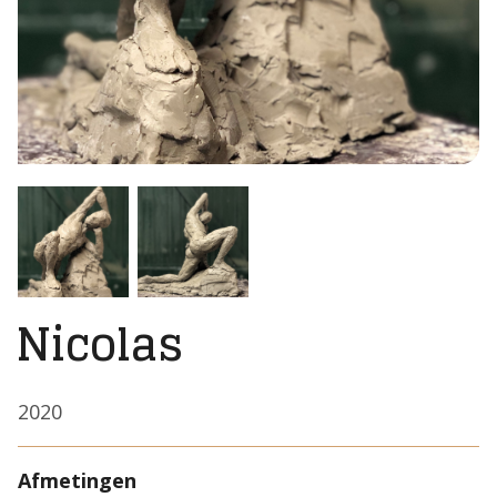
Nicolas
2020
Afmetingen