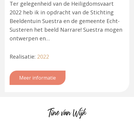
Ter gelegenheid van de Heiligdomsvaart
2022 heb ik in opdracht van de Stichting
Beeldentuin Suestra en de gemeente Echt-
Susteren het beeld Narrare! Suestra mogen
ontwerpen en…
Realisatie:
2022
Meer informatie
Tine
van
Wijk