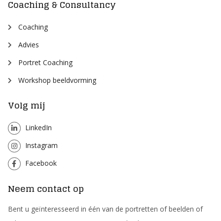
Coaching & Consultancy
Coaching
Advies
Portret Coaching
Workshop beeldvorming
Volg mij
LinkedIn
Instagram
Facebook
Neem contact op
Bent u geïnteresseerd in één van de portretten of beelden of