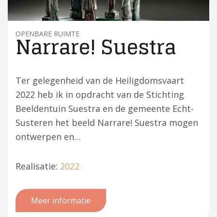
OPENBARE RUIMTE
Narrare! Suestra
Ter gelegenheid van de Heiligdomsvaart
2022 heb ik in opdracht van de Stichting
Beeldentuin Suestra en de gemeente Echt-
Susteren het beeld Narrare! Suestra mogen
ontwerpen en…
Realisatie:
2022
Meer informatie