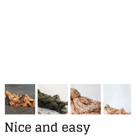
Nice and easy