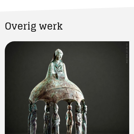
Overig werk