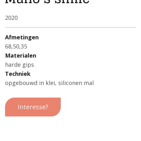
2020
Afmetingen
68,50,35
Materialen
harde gips
Techniek
opgebouwd in klei, siliconen mal
Interesse?