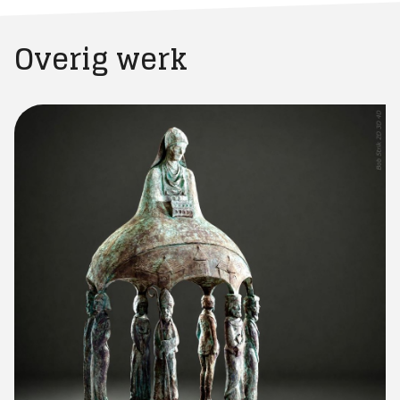
Overig werk