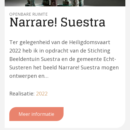
OPENBARE RUIMTE
Narrare! Suestra
Ter gelegenheid van de Heiligdomsvaart
2022 heb ik in opdracht van de Stichting
Beeldentuin Suestra en de gemeente Echt-
Susteren het beeld Narrare! Suestra mogen
ontwerpen en…
Realisatie:
2022
Meer informatie