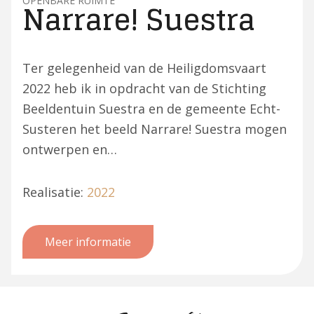
OPENBARE RUIMTE
Narrare! Suestra
Ter gelegenheid van de Heiligdomsvaart
2022 heb ik in opdracht van de Stichting
Beeldentuin Suestra en de gemeente Echt-
Susteren het beeld Narrare! Suestra mogen
ontwerpen en…
Realisatie:
2022
Meer informatie