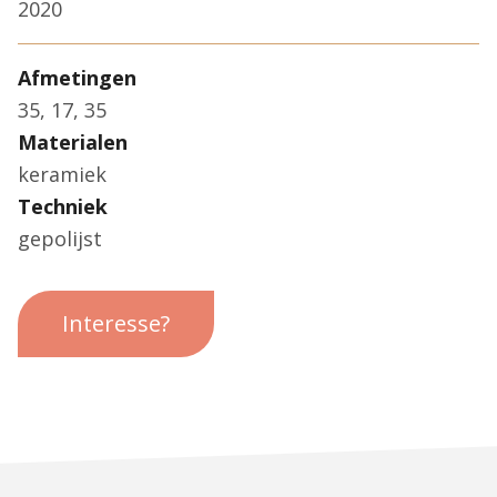
2020
Afmetingen
35, 17, 35
Materialen
keramiek
Techniek
gepolijst
Interesse?