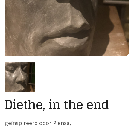
Diethe, in the end
geïnspireerd door Plensa,