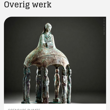
Overig werk