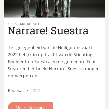
OPENBARE RUIMTE
Narrare! Suestra
Ter gelegenheid van de Heiligdomsvaart
2022 heb ik in opdracht van de Stichting
Beeldentuin Suestra en de gemeente Echt-
Susteren het beeld Narrare! Suestra mogen
ontwerpen en…
Realisatie:
2022
Meer informatie