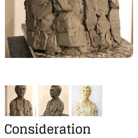
Consideration