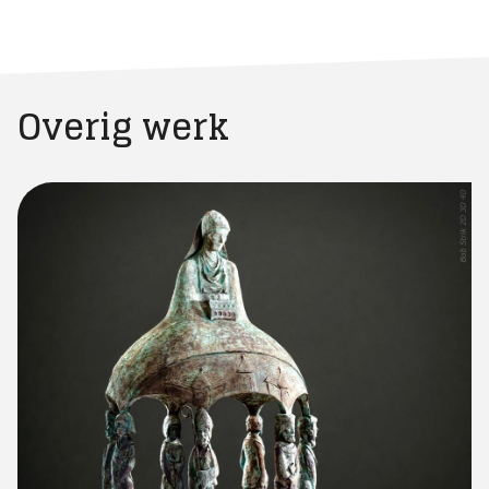
Overig werk