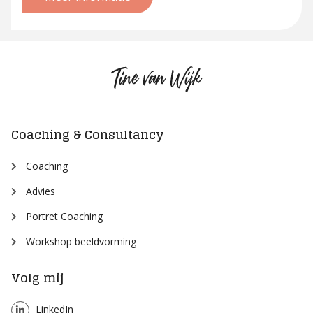
Tine
van
Wijk
Coaching & Consultancy
Coaching
Advies
Portret Coaching
Workshop beeldvorming
Volg mij
LinkedIn