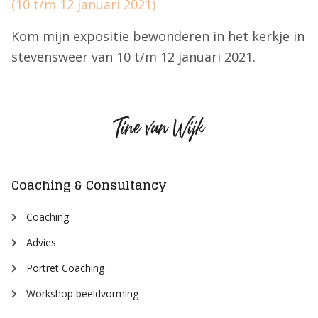
(10 t/m 12 januari 2021)
Kom mijn expositie bewonderen in het kerkje in
stevensweer van 10 t/m 12 januari 2021.
Tine
van
Wijk
Coaching & Consultancy
Coaching
Advies
Portret Coaching
Workshop beeldvorming