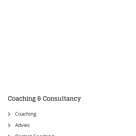
Coaching & Consultancy
Coaching
Advies