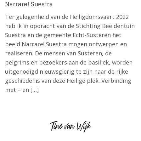
Narrare! Suestra
Ter gelegenheid van de Heiligdomsvaart 2022
heb ik in opdracht van de Stichting Beeldentuin
Suestra en de gemeente Echt-Susteren het
beeld Narrare! Suestra mogen ontwerpen en
realiseren. De mensen van Susteren, de
pelgrims en bezoekers aan de basiliek, worden
uitgenodigd nieuwsgierig te zijn naar de rijke
geschiedenis van deze Heilige plek. Verbinding
met – en […]
Tine
van